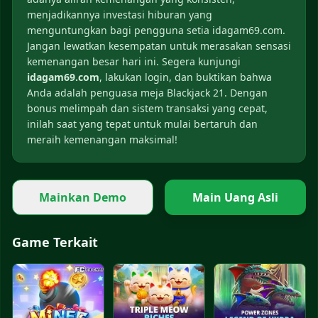
menjadikannya investasi hiburan yang
menguntungkan bagi pengguna setia idagam69.com.
Jangan lewatkan kesempatan untuk merasakan sensasi
kemenangan besar hari ini. Segera kunjungi
idagam69.com
, lakukan login, dan buktikan bahwa
Anda adalah penguasa meja Blackjack 21. Dengan
bonus melimpah dan sistem transaksi yang cepat,
inilah saat yang tepat untuk mulai bertaruh dan
meraih kemenangan maksimal!
Mainkan Demo
Main Uang Asli
Game Terkait