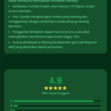
untuk membantu menciptakan kombinasi menang.
Kombinasi 3 simbol Scatter akan memicu 10 Putaran Gratis
secara otomatis.
Fitur Tumble menghilangkan simbol yang menang dan
menggantinya dengan simbol baru untuk peluang menang
beruntun.
Pengganda (Multiplier) dapat muncul secara acak untuk
meningkatkan total kemenangan Anda hingga 100x.
Semua pembayaran dihitung berdasarkan garis pembayaran
aktif yang ditentukan dalam permainan.
4.9
⭐⭐⭐⭐⭐
3842 Ulasan Pengguna
5
4
3