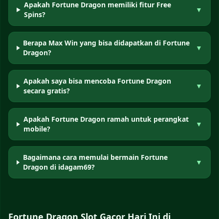
Apakah Fortune Dragon memiliki fitur Free
▼
Spins?
Berapa Max Win yang bisa didapatkan di Fortune
▼
Dragon?
Apakah saya bisa mencoba Fortune Dragon
▼
secara gratis?
Apakah Fortune Dragon ramah untuk perangkat
▼
mobile?
Bagaimana cara memulai bermain Fortune
▼
Dragon di idagam69?
Fortune Dragon Slot Gacor Hari Ini di