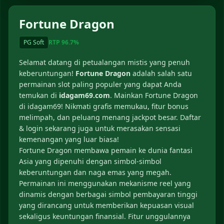
▶
Fortune Dragon
PG Soft
RTP 96.7%
Selamat datang di petualangan mistis yang penuh
keberuntungan!
Fortune Dragon
adalah salah satu
permainan slot paling populer yang dapat Anda
temukan di
idagam69.com
. Mainkan Fortune Dragon
di idagam69! Nikmati grafis memukau, fitur bonus
melimpah, dan peluang menang jackpot besar. Daftar
& login sekarang juga untuk merasakan sensasi
kemenangan yang luar biasa!
Fortune Dragon membawa pemain ke dunia fantasi
Asia yang dipenuhi dengan simbol-simbol
keberuntungan dan naga emas yang megah.
Permainan ini menggunakan mekanisme reel yang
dinamis dengan berbagai simbol pembayaran tinggi
yang dirancang untuk memberikan kepuasan visual
sekaligus keuntungan finansial. Fitur unggulannya