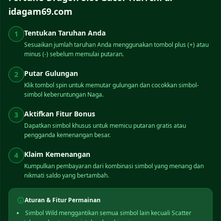
idagam69.com
Tentukan Taruhan Anda
1
Sesuaikan jumlah taruhan Anda menggunakan tombol plus (+) atau
minus (-) sebelum memulai putaran.
Putar Gulungan
2
Klik tombol spin untuk memutar gulungan dan cocokkan simbol-
simbol keberuntungan Naga.
Aktifkan Fitur Bonus
3
Dapatkan simbol khusus untuk memicu putaran gratis atau
pengganda kemenangan besar.
Klaim Kemenangan
4
Kumpulkan pembayaran dari kombinasi simbol yang menang dan
nikmati saldo yang bertambah.
Aturan & Fitur Permainan
Simbol Wild menggantikan semua simbol lain kecuali Scatter