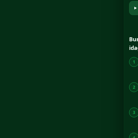
Bur
id
1
2
3
4