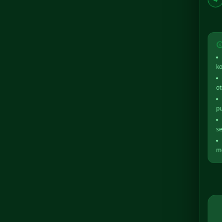
k
ot
pu
se
m