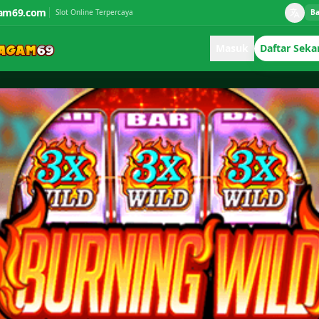
am69.com
Slot Online Terpercaya
B
Masuk
Daftar Seka