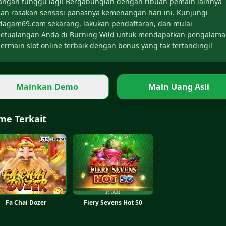
angan tunggu lagi! Bergabunglah dengan ribuan pemain lainnya
an rasakan sensasi panasnya kemenangan hari ini. Kunjungi
dagam69.com sekarang, lakukan pendaftaran, dan mulai
etualangan Anda di Burning Wild untuk mendapatkan pengalam
ermain slot online terbaik dengan bonus yang tak tertandingi!
Mainkan Demo
Main Uang Asli
me Terkait
Fa Chai Dozer
Fiery Sevens Hot 50