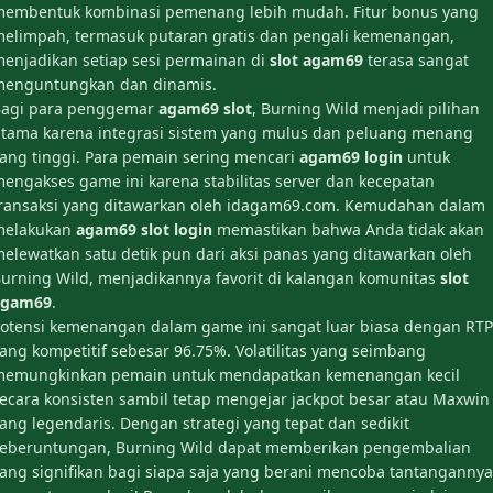
embentuk kombinasi pemenang lebih mudah. Fitur bonus yang
elimpah, termasuk putaran gratis dan pengali kemenangan,
enjadikan setiap sesi permainan di
slot agam69
terasa sangat
enguntungkan dan dinamis.
agi para penggemar
agam69 slot
, Burning Wild menjadi pilihan
tama karena integrasi sistem yang mulus dan peluang menang
ang tinggi. Para pemain sering mencari
agam69 login
untuk
engakses game ini karena stabilitas server dan kecepatan
ransaksi yang ditawarkan oleh idagam69.com. Kemudahan dalam
melakukan
agam69 slot login
memastikan bahwa Anda tidak akan
elewatkan satu detik pun dari aksi panas yang ditawarkan oleh
urning Wild, menjadikannya favorit di kalangan komunitas
slot
agam69
.
otensi kemenangan dalam game ini sangat luar biasa dengan RTP
ang kompetitif sebesar 96.75%. Volatilitas yang seimbang
emungkinkan pemain untuk mendapatkan kemenangan kecil
ecara konsisten sambil tetap mengejar jackpot besar atau Maxwin
ang legendaris. Dengan strategi yang tepat dan sedikit
eberuntungan, Burning Wild dapat memberikan pengembalian
ang signifikan bagi siapa saja yang berani mencoba tantangannya