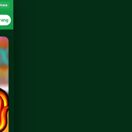
ahasa
rang