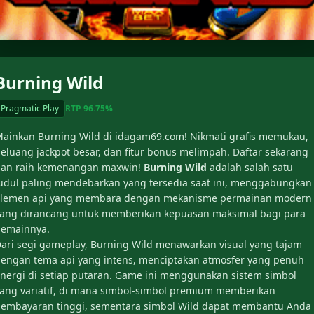
▶
Burning Wild
Pragmatic Play
RTP 96.75%
ainkan Burning Wild di idagam69.com! Nikmati grafis memukau,
eluang jackpot besar, dan fitur bonus melimpah. Daftar sekarang
an raih kemenangan maxwin!
Burning Wild
adalah salah satu
udul paling mendebarkan yang tersedia saat ini, menggabungkan
lemen api yang membara dengan mekanisme permainan modern
ang dirancang untuk memberikan kepuasan maksimal bagi para
emainnya.
ari segi gameplay, Burning Wild menawarkan visual yang tajam
engan tema api yang intens, menciptakan atmosfer yang penuh
nergi di setiap putaran. Game ini menggunakan sistem simbol
ang variatif, di mana simbol-simbol premium memberikan
embayaran tinggi, sementara simbol Wild dapat membantu Anda