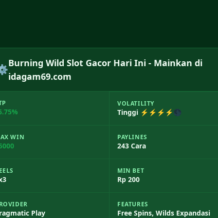
Burning Wild Slot Gacor Hari Ini - Mainkan di
⚙️
idagam69.com
TP
VOLATILITY
6.75%
Tinggi ⚡⚡⚡⚡🌑
AX WIN
PAYLINES
5000
243 Cara
EELS
MIN BET
x3
Rp 200
ROVIDER
FEATURES
ragmatic Play
Free Spins, Wilds Expandasi