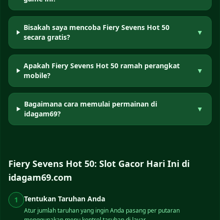
Bisakah saya mencoba Fiery Sevens Hot 50
▼
secara gratis?
Apakah Fiery Sevens Hot 50 ramah perangkat
▼
mobile?
Bagaimana cara memulai permainan di
▼
idagam69?
Fiery Sevens Hot 50: Slot Gacor Hari Ini di
idagam69.com
Tentukan Taruhan Anda
1
Atur jumlah taruhan yang ingin Anda pasang per putaran
menggunakan menu kontrol taruhan di layar.