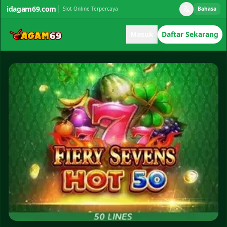
idagam69.com
Slot Online Terpercaya
Bahasa
Masuk
Daftar Sekarang