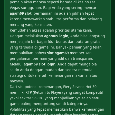
pemain akan merasa seperti berada di kasino Las
Vegas sungguhan. Bagi Anda yang sering mencari
agam69 slot
, permainan ini adalah pilihan tepat
karena menawarkan stabilitas performa dan peluang
menang yang konsisten.
Kemudahan akses adalah prioritas utama kami.
Dengan melakukan
agam69 login
, Anda bisa langsung
menjelajahi berbagai fitur bonus dan putaran gratis
yang tersedia di game ini. Banyak pemain yang telah
membuktikan bahwa
slot agam69
memberikan
pengalaman bermain yang adil dan transparan.
Melalui
agam69 slot login
, Anda dapat mengelola
saldo Anda dengan mudah dan segera memulai
strategi untuk meraih kemenangan maksimal atau
maxwin.
Dari sisi potensi kemenangan, Fiery Sevens Hot 50
memiliki RTP (Return to Player) yang sangat kompetitif,
yakni sekitar 96.8%, yang menjadikannya salah satu
game paling menguntungkan di kategorinya.
Volatilitas yang tepat memastikan bahwa kemenangan
datang secara berkala, memberikan keseimbangan