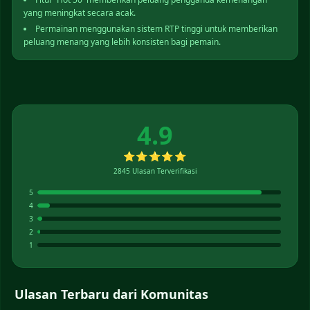
yang meningkat secara acak.
Permainan menggunakan sistem RTP tinggi untuk memberikan
peluang menang yang lebih konsisten bagi pemain.
4.9
⭐⭐⭐⭐⭐
2845 Ulasan Terverifikasi
5
4
3
2
1
Ulasan Terbaru dari Komunitas